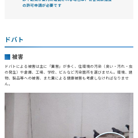
の許可申請が必要です
ドバト
被害
ドバトによる被害は主に「糞害」が多く、住環境の汚染（臭い・汚れ・虫
の発生）や倉庫、工場、学校、ビルなど汚染箇所を選びません。環境、建
物、製品等への被害、また糞による健康被害も考慮しなければなりませ
ん。