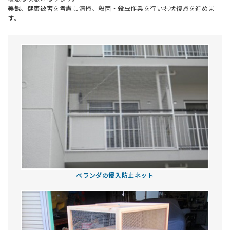
美観、健康被害を考慮し清掃、殺菌・殺虫作業を行い現状復帰を進めま
す。
ベランダの侵入防止ネット