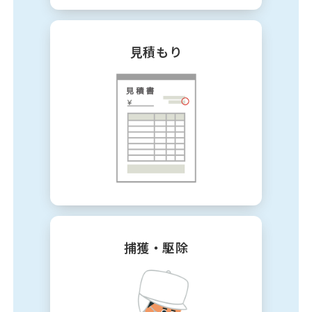
見積もり
捕獲・駆除