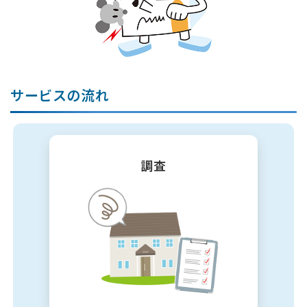
サービスの流れ
調査