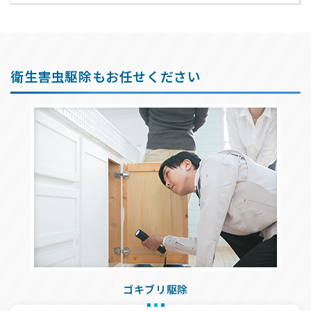
衛生害虫駆除もお任せください
ゴキブリ駆除